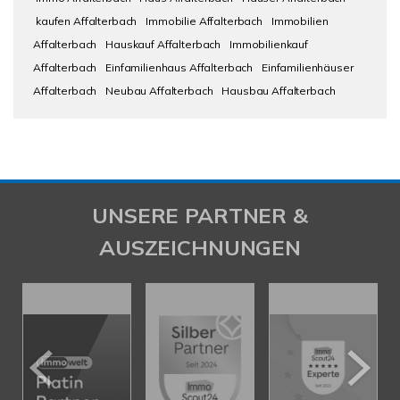
kaufen Affalterbach
Immobilie Affalterbach
Immobilien
Affalterbach
Hauskauf Affalterbach
Immobilienkauf
Affalterbach
Einfamilienhaus Affalterbach
Einfamilienhäuser
Affalterbach
Neubau Affalterbach
Hausbau Affalterbach
UNSERE PARTNER &
AUSZEICHNUNGEN