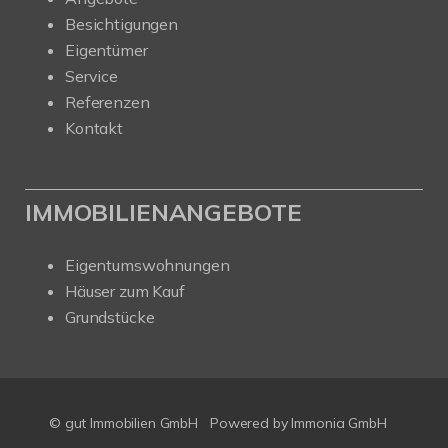
Besichtigungen
Eigentümer
Service
Referenzen
Kontakt
IMMOBILIENANGEBOTE
Eigentumswohnungen
Häuser zum Kauf
Grundstücke
© gut Immobilien GmbH
Powered by
Immonia GmbH