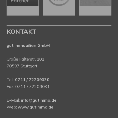
KONTAKT
gut Immobilien GmbH
Große Falterstr. 101
70597 Stuttgart
Tel.:
0711 / 72209030
Fax: 0711 / 72209031
E-Mail:
info@gutimmo.de
Web:
www.gutimmo.de