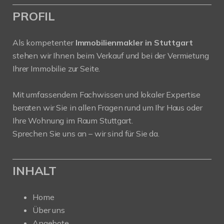
PROFIL
Als kompetenter
Immobilienmakler in Stuttgart
stehen wir Ihnen beim Verkauf und bei der Vermietung
Ihrer Immobilie zur Seite.
Mit umfassendem Fachwissen und lokaler Expertise
beraten wir Sie in allen Fragen rund um Ihr Haus oder
Ihre Wohnung im Raum Stuttgart.
Sprechen Sie uns an – wir sind für Sie da.
INHALT
Home
Über uns
Angebote