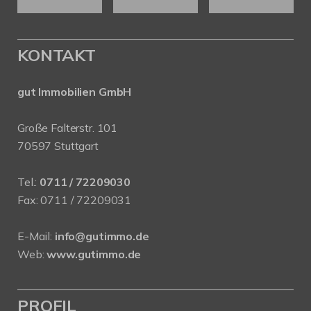
KONTAKT
gut Immobilien GmbH
Große Falterstr. 101
70597 Stuttgart
Tel.:
0711 / 72209030
Fax: 0711 / 72209031
E-Mail:
info@gutimmo.de
Web:
www.gutimmo.de
PROFIL