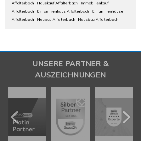
Affalterbach
Hauskauf Affalterbach
Immobilienkauf
Affalterbach
Einfamilienhaus Affalterbach
Einfamilienhäuser
Affalterbach
Neubau Affalterbach
Hausbau Affalterbach
UNSERE PARTNER &
AUSZEICHNUNGEN