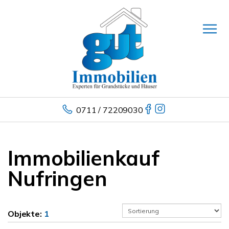
0711 / 72209030
Immobilienkauf
Nufringen
Objekte:
1