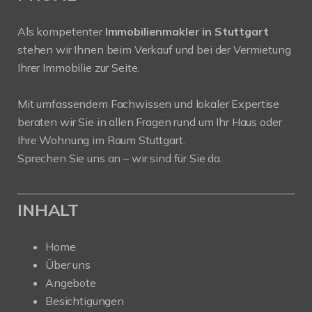
Als kompetenter
Immobilienmakler in Stuttgart
stehen wir Ihnen beim Verkauf und bei der Vermietung
Ihrer Immobilie zur Seite.
Mit umfassendem Fachwissen und lokaler Expertise
beraten wir Sie in allen Fragen rund um Ihr Haus oder
Ihre Wohnung im Raum Stuttgart.
Sprechen Sie uns an – wir sind für Sie da.
INHALT
Home
Über uns
Angebote
Besichtigungen