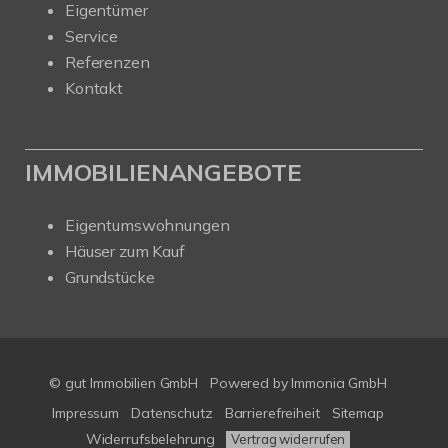
Eigentümer
Service
Referenzen
Kontakt
IMMOBILIENANGEBOTE
Eigentumswohnungen
Häuser zum Kauf
Grundstücke
© gut Immobilien GmbH
Powered by
Immonia GmbH
Impressum
Datenschutz
Barrierefreiheit
Sitemap
Widerrufsbelehrung
Vertrag widerrufen